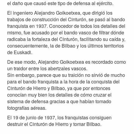
el daño que causó este tipo de defensa al ejército.
El ingeniero Alejandro Goikoetxea, que dirigió los
trabajos de construcción del Cinturón, se pasó al bando
franquista en 1937. Conocedor de todos los detalles del
mismo, fue acusado por el bando vasco de filtrar dónde
radicaba la fortaleza del Cinturón, facilitando su caída y,
consecuentemente, la de Bilbao y los últimos territorios
de Euskadi.
De ese modo, Alejandro Goikoetxea es recordado como
un traidor entre los abertzales vascos.
Sin embargo, parece que su traición no sirvió de mucho
para el bando franquista a la hora de la conquista del
Cinturón de Hierro y Bilbao, ya que por entonces
conocían muy bien los detalles de cómo cruzar el
sistema de defensa gracias a que habían tomado
fotografías aéreas.
El 19 de junio de 1937, los franquistas consiguen
destruir el Cinturón de Hierro y tomar Bilbao.