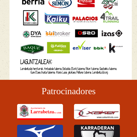
Patrocinadores